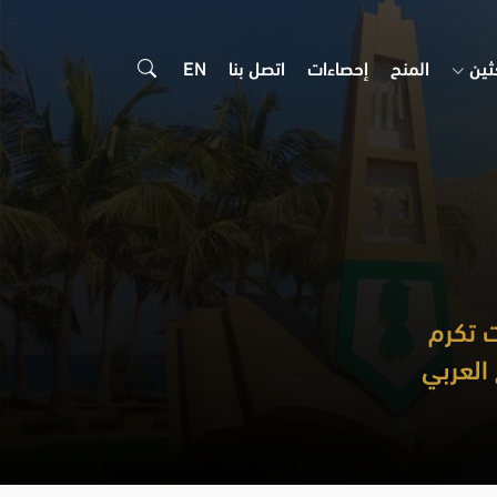
ثين
المنح
إحصاءات
اتصل بنا
EN
 تكرم
 العربي