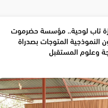
زة تاب لوحية.. مؤسسة حضرموت
ن النموذجية المتوجات بصدراة
مجة وعلوم المستقبل