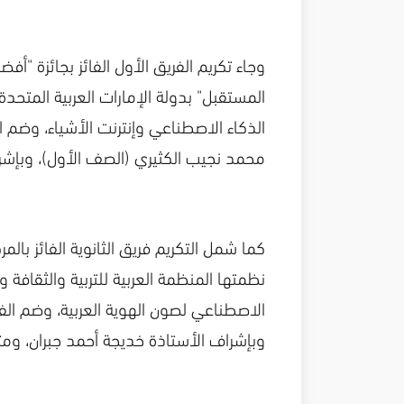
وجاء تكريم الفريق الأول الفائز بجائزة 
المستقبل" بدولة الإمارات العربية المتحد
الذكاء الاصطناعي وإنترنت الأشياء، وضم ا
محمد نجيب الكثيري (الصف الأول)، وبإشرا
كما شمل التكريم فريق الثانوية الفائز بالم
نظمتها المنظمة العربية للتربية والثقافة
الاصطناعي لصون الهوية العربية، وضم الفر
وبإشراف الأستاذة خديجة أحمد جبران، وم