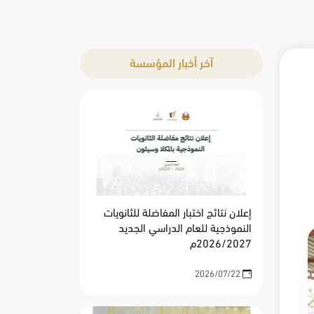
آخر أخبار المؤسسة
إعلان نتائج اختبار المفاضلة للثانويات
النموذجية للعام الدراسي الجديد
2026/2027م
2026/07/22