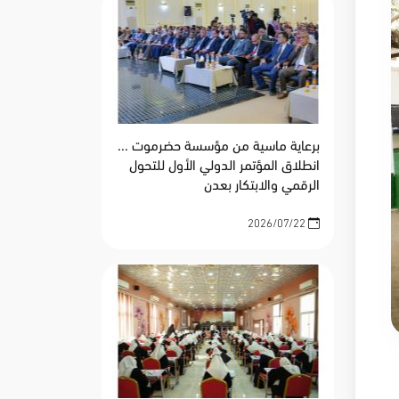
برعاية ماسية من مؤسسة حضرموت ...
انطلاق المؤتمر الدولي الأول للتحول
الرقمي والابتكار بعدن
2026/07/22