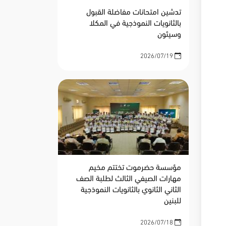
تدشين امتحانات مفاضلة القبول
بالثانويات النموذجية في المكلا
وسيئون
2026/07/19
مؤسسة حضرموت تختتم مخيم
مهارات الصيفي الثالث لطلبة الصف
الثاني الثانوي بالثانويات النموذجية
للبنين
2026/07/18