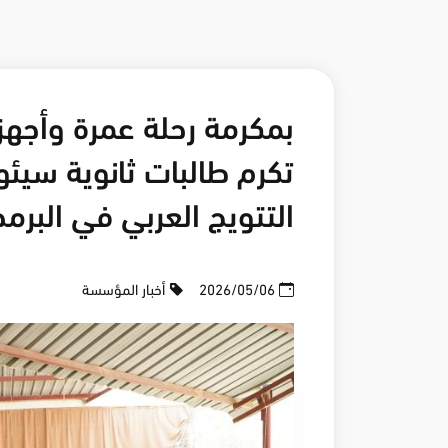
بمكرمة رحلة عمرة وأجه
تكرم طالبات ثانوية سيئو
التتويج العربي في البر
2026/05/06
أخبار المؤسسة