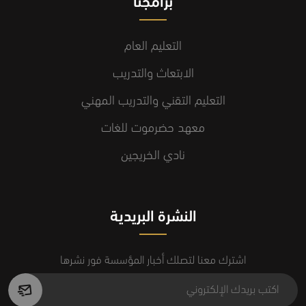
برامجنا
التعليم العام
الابتعاث والتدريب
التعليم التقني والتدريب المهني
معهد حضرموت للغات
نادي الخريجين
النشرة البريدية
اشترك معنا لتصلك أخبار المؤسسة فور نشرها