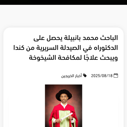
الباحث محمد بانبيلة يحصل على
الدكتوراه في الصيدلة السريرية من كندا
ويبحث علاجًا لمكافحة الشيخوخة
2025/08/18
أخبار الخريجين