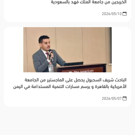
الخريجين من جامعة الملك فهد بالسعودية
2026/05/10
الباحث شريف السحبول يحصل على الماجستير من الجامعة
الأمريكية بالقاهرة و يرسم مسارات التنمية المستدامة في اليمن
2026/05/07