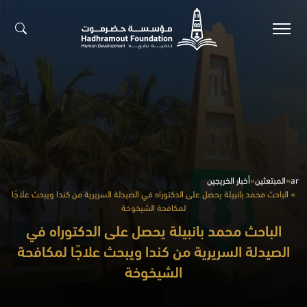
ar
»
المبتعثين
»
أخبار الخريجين
» الباحث محمد بانبيلة يحصل على الدكتوراه في الصيدلة السريرية من كندا ويبحث علاجًا
لمكافحة الشيخوخة
الباحث محمد بانبيلة يحصل على الدكتوراه في
الصيدلة السريرية من كندا ويبحث علاجًا لمكافحة
الشيخوخة