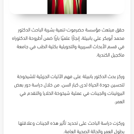
حقق مبتعث مؤسسة حضرموت-تنمية بشرية الباحث الدكتور
محمد أبوبكر علي بانبيلة، إنجازًا علميًا بارزًا ضمن أطروحة الدكتوراه
في قسم الأبحاث السريرية والتحويلية بكلية الطب في جامعة
ماكجيل الكندية.
وركز بحث الدكتور بانبيلة على فهم الآليات الجزيئية للشيخوخة
لتحسين جودة الحياة لدى كبار السن، من خلال دراسة دور بعض
البروتينات والجينات في عملية شيخوخة الخلايا والتقدم في
العمر.
وركزت دراسة الباحث على تحديد تأثير هذه الجينات وعلاقتها
بطول العمر والحالة الصحية العامة.