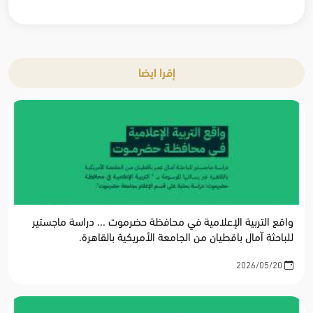
إقرا ايضا
واقع التربية الإعلامية في محافظة حضرموت ... دراسة ماجستير
للباحثة آمال باقطيان من الجامعة الأمريكية بالقاهرة.
2026/05/20