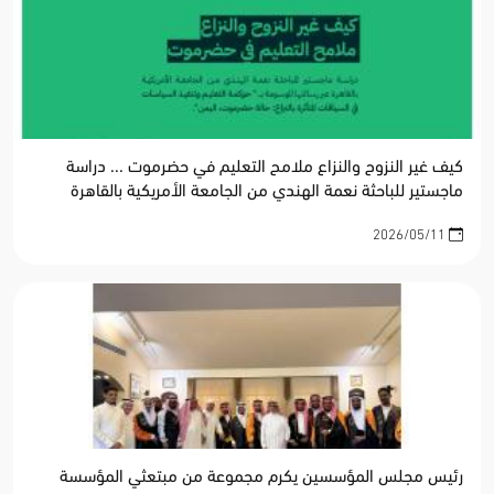
كيف غير النزوح والنزاع ملامح التعليم في حضرموت ... دراسة
ماجستير للباحثة نعمة الهندي من الجامعة الأمريكية بالقاهرة
2026/05/11
رئيس مجلس المؤسسين يكرم مجموعة من مبتعثي المؤسسة