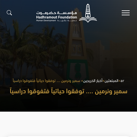
ar
»
المبتعثين
»
أخبار الخريجين
» سمير ونرمين .... توفقوا حياتياً فتفوقوا دراسياً
سمير ونرمين .... توفقوا حياتياً فتفوقوا دراسياً