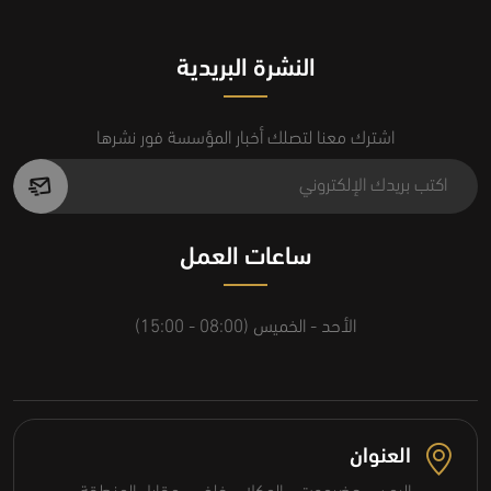
النشرة البريدية
اشترك معنا لتصلك أخبار المؤسسة فور نشرها
ساعات العمل
الأحد - الخميس (08:00 - 15:00)
العنوان