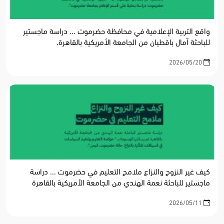
واقع التربية الإعلامية في محافظة حضرموت ... دراسة ماجستير
للباحثة آمال باقطيان من الجامعة الأمريكية بالقاهرة.
2026/05/20
كيف غير النزوح والنزاع ملامح التعليم في حضرموت ... دراسة
ماجستير للباحثة نعمة الهندي من الجامعة الأمريكية بالقاهرة
2026/05/11