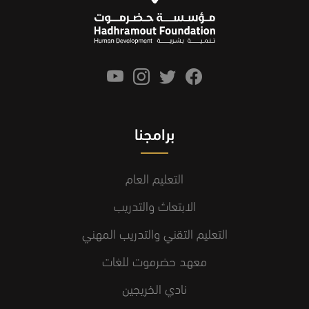
برامجنا
التعليم العام
الابتعاث والتدريب
التعليم التقني والتدريب المهني
معهد حضرموت للغات
نادي الخريجين