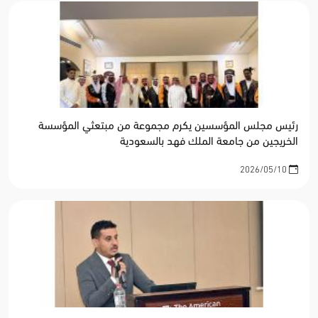
رئيس مجلس المؤسسين يكرم مجموعة من مبتعثي المؤسسة
الخريجين من جامعة الملك فهد بالسعودية
2026/05/10