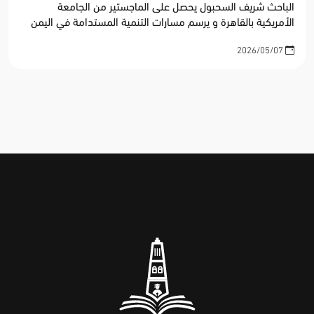
الباحث شريف السحبول يحصل على الماجستير من الجامعة
الأمريكية بالقاهرة و يرسم مسارات التنمية المستدامة في اليمن
2026/05/07